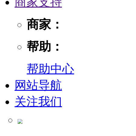
商家支持
商家：
帮助：
帮助中心
网站导航
关注我们