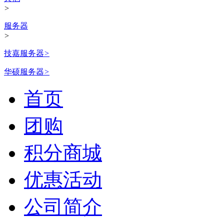
>
服务器
>
技嘉服务器
>
华硕服务器
>
首页
团购
积分商城
优惠活动
公司简介