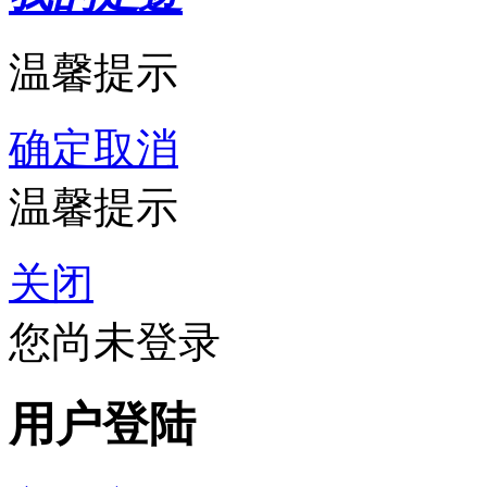
温馨提示
确定
取消
温馨提示
关闭
您尚未登录
用户登陆