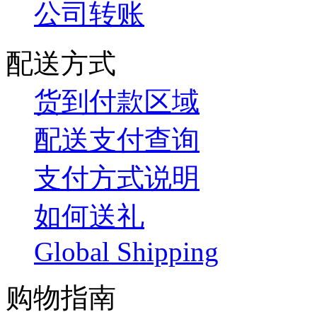
公司转账
配送方式
货到付款区域
配送支付查询
支付方式说明
如何送礼
Global Shipping
购物指南