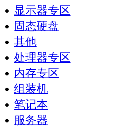
显示器专区
固态硬盘
其他
处理器专区
内存专区
组装机
笔记本
服务器