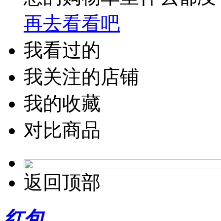
再去看看吧
我看过的
我关注的店铺
我的收藏
对比商品
返回顶部
红包