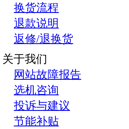
换货流程
退款说明
返修/退换货
关于我们
网站故障报告
选机咨询
投诉与建议
节能补贴