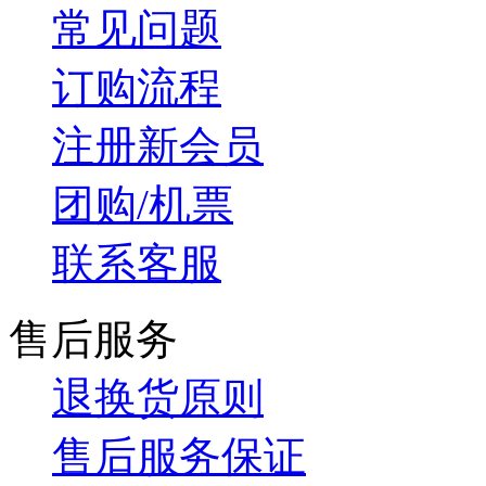
常见问题
订购流程
注册新会员
团购/机票
联系客服
售后服务
退换货原则
售后服务保证