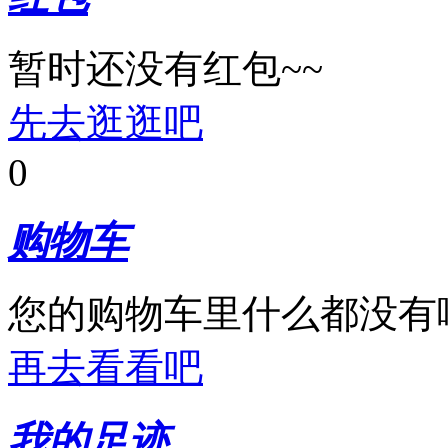
暂时还没有红包~~
先去逛逛吧
0
购物车
您的购物车里什么都没有
再去看看吧
我的足迹