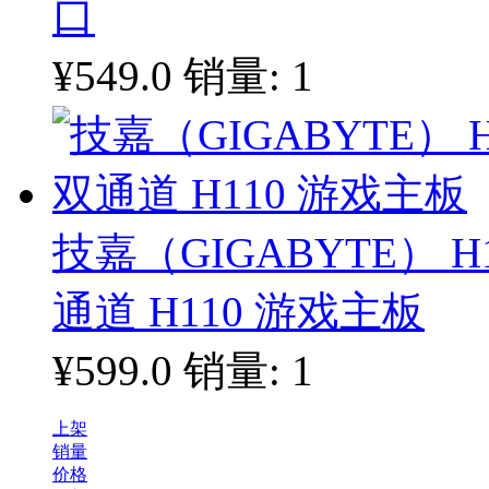
口
¥549.0
销量: 1
技嘉（GIGABYTE） H1
通道 H110 游戏主板
¥599.0
销量: 1
上架
销量
价格