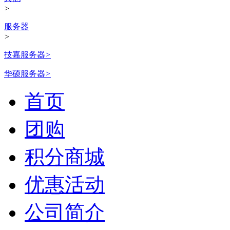
>
服务器
>
技嘉服务器
>
华硕服务器
>
首页
团购
积分商城
优惠活动
公司简介