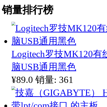
销量排行榜
Logitech罗技MK1
脑USB通用黑色
¥89.0
销量: 361