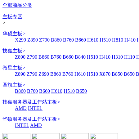
全部商品分类
主板专区
>
华硕主板
>
X299
Z890
Z790
B860
B760
B660
H610
H510
H810
H410
技嘉主板
>
Z890
Z790
B860
B760
B660
B840
H510
H410
H310
H110
微星主板
>
Z890
Z790
Z690
B860
B760
H610
H510
X870
B850
B650
B
圣旗主板
>
B860
B760
B660
H610
H510
B650
技嘉服务器及工作站主板
>
AMD
INTEL
华硕服务器及工作站主板
>
INTEL
AMD