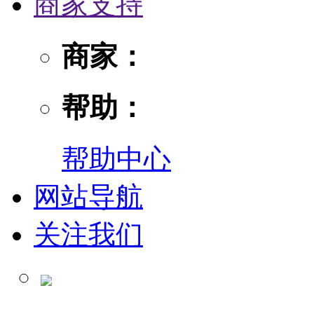
商家支持
商家：
帮助：
帮助中心
网站导航
关注我们