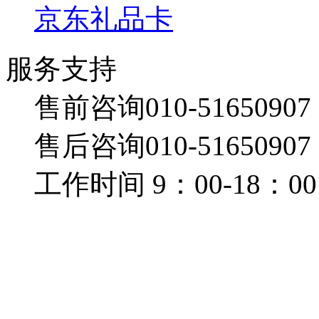
京东礼品卡
服务支持
售前咨询010-51650907
售后咨询010-51650907
工作时间 9：00-18：00