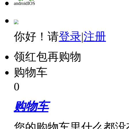
android
IOS
你好！请
登录
|
注册
领红包再购物
购物车
0
购物车
您的购物车里什么都没