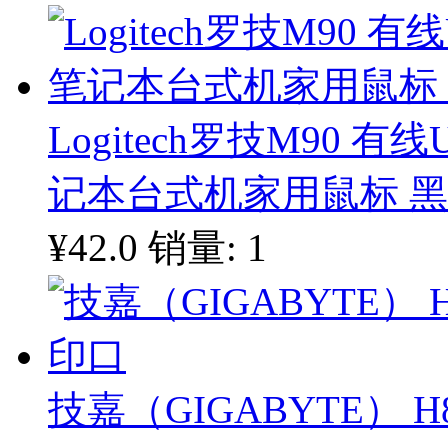
Logitech罗技M90 
记本台式机家用鼠标 
¥42.0
销量: 1
技嘉（GIGABYTE） H