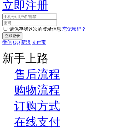
立即注册
请保存我这次的登录信息
忘记密码？
微信
QQ
新浪
支付宝
新手上路
售后流程
购物流程
订购方式
在线支付