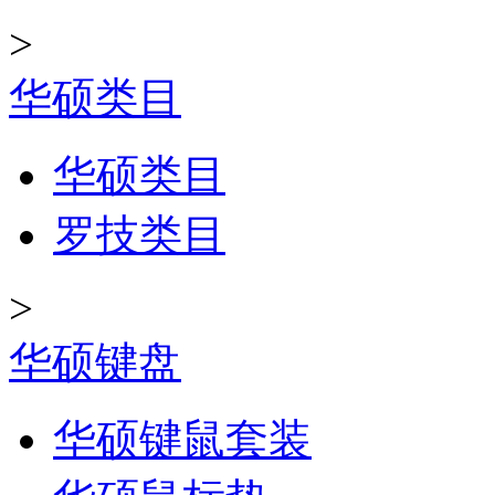
>
华硕类目
华硕类目
罗技类目
>
华硕键盘
华硕键鼠套装