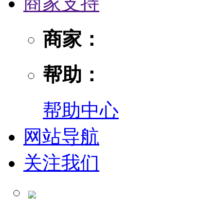
商家支持
商家：
帮助：
帮助中心
网站导航
关注我们