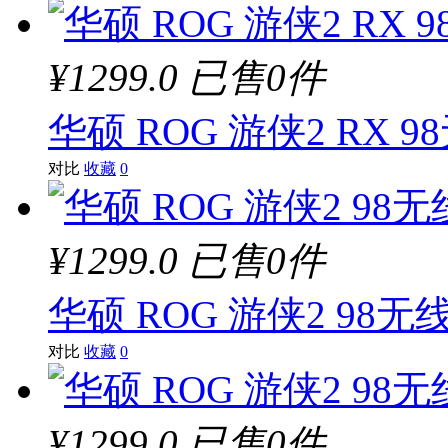
¥1299.0
已售0件
华硕 ROG 游侠2 RX 
对比
收藏
0
¥1299.0
已售0件
华硕 ROG 游侠2 98无
对比
收藏
0
¥1299.0
已售0件