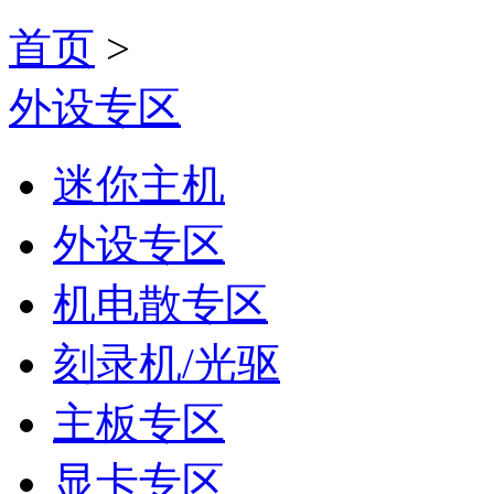
首页
>
外设专区
迷你主机
外设专区
机电散专区
刻录机/光驱
主板专区
显卡专区