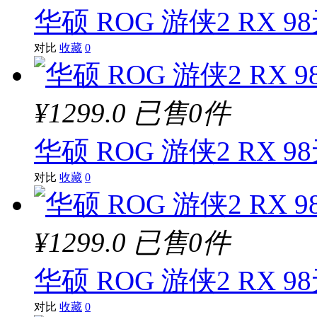
华硕 ROG 游侠2 RX 
对比
收藏
0
¥1299.0
已售0件
华硕 ROG 游侠2 RX 
对比
收藏
0
¥1299.0
已售0件
华硕 ROG 游侠2 RX 
对比
收藏
0