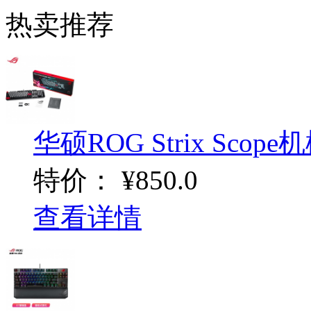
热卖推荐
华硕ROG Strix Scope机
特价：
¥850.0
查看详情