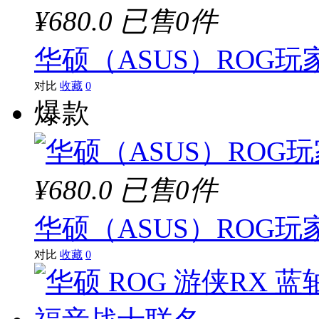
¥680.0
已售0件
华硕（ASUS）ROG玩
对比
收藏
0
爆款
¥680.0
已售0件
华硕（ASUS）ROG玩家
对比
收藏
0