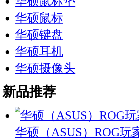
华硕鼠标垫
华硕鼠标
华硕键盘
华硕耳机
华硕摄像头
新品推荐
华硕（ASUS）ROG玩家