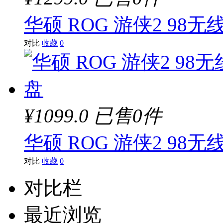
华硕 ROG 游侠2 98无
对比
收藏
0
¥1099.0
已售0件
华硕 ROG 游侠2 98无
对比
收藏
0
对比栏
最近浏览