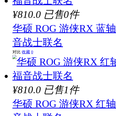
¥810.0
已售0件
华硕 ROG 游侠RX 蓝
音战士联名
对比
收藏
0
¥810.0
已售1件
华硕 ROG 游侠RX 红