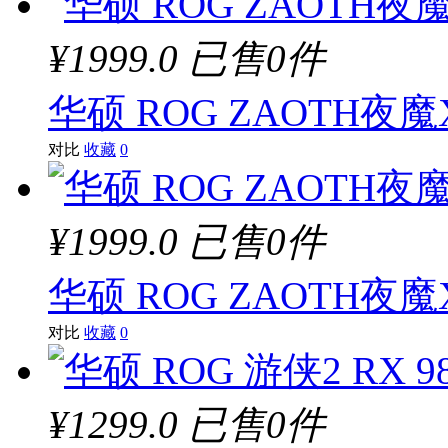
¥1999.0
已售0件
华硕 ROG ZAOTH夜
对比
收藏
0
¥1999.0
已售0件
华硕 ROG ZAOTH夜
对比
收藏
0
¥1299.0
已售0件