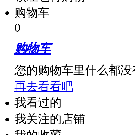
购物车
0
购物车
您的购物车里什么都没
再去看看吧
我看过的
我关注的店铺