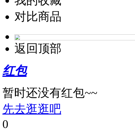
我的收藏
对比商品
返回顶部
红包
暂时还没有红包~~
先去逛逛吧
0