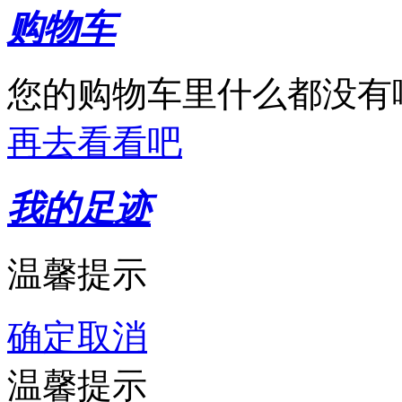
购物车
您的购物车里什么都没有
再去看看吧
我的足迹
温馨提示
确定
取消
温馨提示