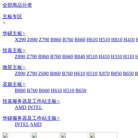
全部商品分类
主板专区
>
华硕主板
>
X299
Z890
Z790
B860
B760
B660
H610
H510
H810
H410
技嘉主板
>
Z890
Z790
B860
B760
B660
B840
H510
H410
H310
H110
微星主板
>
Z890
Z790
Z690
B860
B760
H610
H510
X870
B850
B650
B
圣旗主板
>
B860
B760
B660
H610
H510
B650
技嘉服务器及工作站主板
>
AMD
INTEL
华硕服务器及工作站主板
>
INTEL
AMD