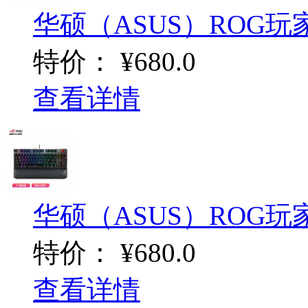
华硕（ASUS）ROG玩家国
特价：
¥680.0
查看详情
华硕（ASUS）ROG玩家
特价：
¥680.0
查看详情