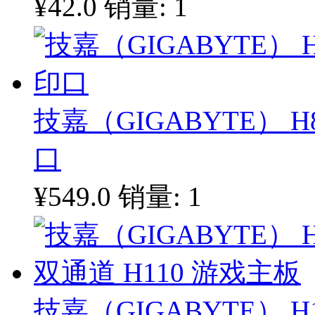
¥42.0
销量: 1
技嘉（GIGABYTE） H
口
¥549.0
销量: 1
技嘉（GIGABYTE） H1