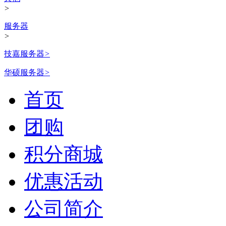
>
服务器
>
技嘉服务器
>
华硕服务器
>
首页
团购
积分商城
优惠活动
公司简介