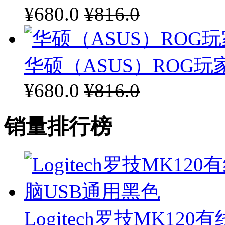
¥680.0
¥816.0
华硕（ASUS）ROG玩
¥680.0
¥816.0
销量排行榜
Logitech罗技MK1