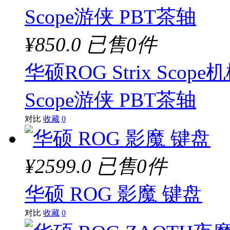
¥850.0
已售0件
华硕ROG Strix Sc
Scope游侠 PBT茶轴
对比
收藏
0
¥2599.0
已售0件
华硕 ROG 影魔 键盘
对比
收藏
0